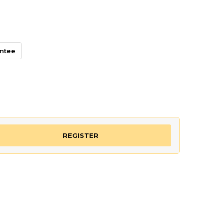
antee
REGISTER