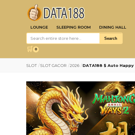
LOUNGE
SLEEPING ROOM
DINING HALL
Search
🛒
0
SLOT
/
SLOT GACOR
/
2026
/
DATA188 $ Auto Happy