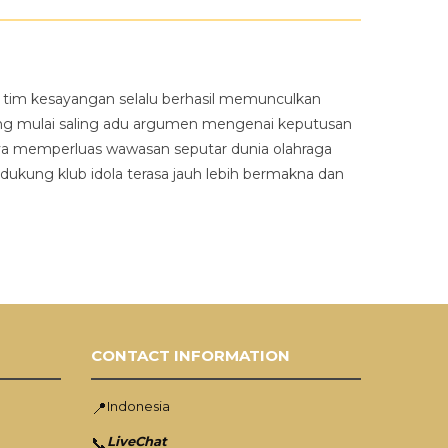
 tim kesayangan selalu berhasil memunculkan
ang mulai saling adu argumen mengenai keputusan
anya memperluas wawasan seputar dunia olahraga
dukung klub idola terasa jauh lebih bermakna dan
CONTACT INFORMATION
Indonesia
📍
LiveChat
📞