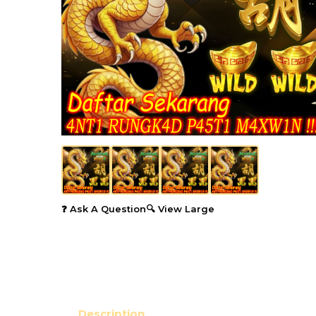
❓ Ask A Question
🔍 View Large
Description