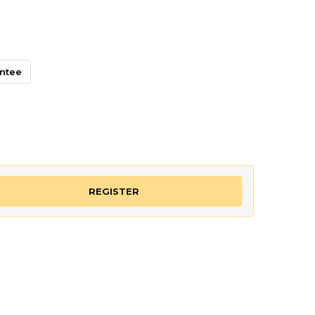
antee
REGISTER