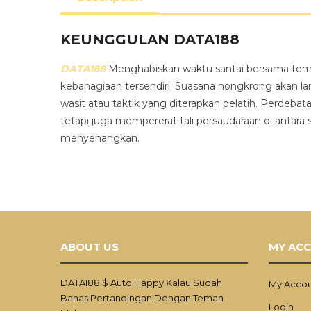
KEUNGGULAN DATA188
DATA188
Menghabiskan waktu santai bersama tema
kebahagiaan tersendiri. Suasana nongkrong akan 
wasit atau taktik yang diterapkan pelatih. Perdeb
tetapi juga mempererat tali persaudaraan di antara
menyenangkan.
ABOUT US
MY AC
DATA188 $ Auto Happy Kalau Sudah
My Acco
Bahas Pertandingan Dengan Teman
Login