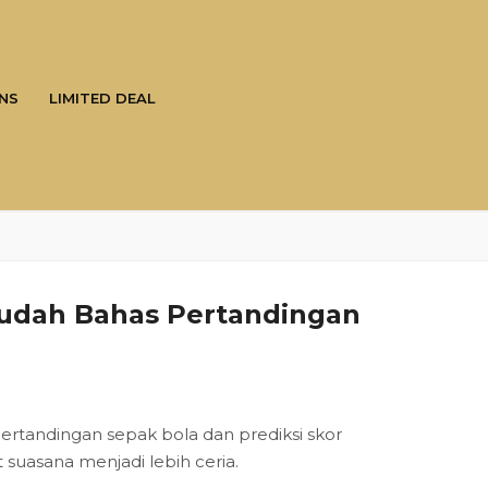
NS
LIMITED DEAL
Sudah Bahas Pertandingan
pertandingan sepak bola dan prediksi skor
uasana menjadi lebih ceria.